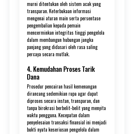
murni ditentukan oleh sistem acak yang
transparan. Keterbukaan informasi
mengenai aturan main serta persentase
pengembalian kepada pemain
mencerminkan integritas tinggi pengelola
dalam membangun hubungan jangka
panjang yang didasari oleh rasa saling
percaya secara mutlak.
4. Kemudahan Proses Tarik
Dana
Prosedur pencairan hasil kemenangan
dirancang sedemikian rupa agar dapat
diproses secara instan, transparan, dan
tanpa birokrasi berbelit-belit yang menyita
waktu pengguna. Kecepatan dalam
penyelesaian transaksi finansial ini menjadi
bukti nyata keseriusan pengelola dalam