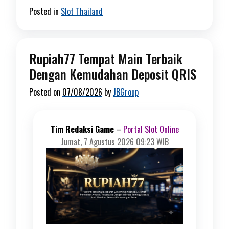
Posted in
Slot Thailand
Rupiah77 Tempat Main Terbaik
Dengan Kemudahan Deposit QRIS
Posted on
07/08/2026
by
JBGroup
Tim Redaksi Game
–
Portal Slot Online
Jumat, 7 Agustus 2026 09:23 WIB