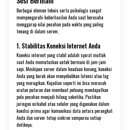
Sesi Bermain
Berbagai elemen teknis serta psikologis sangat
mempengaruhi keberhasilan Anda saat berusaha
menggarap nilai pecahan pada waktu yang paling
tenang di dalam server.
1. Stabilitas Koneksi Internet Anda
Koneksi internet yang stabil adalah syarat mutlak
saat Anda memutuskan untuk bermain di jam-jam
sepi. Meskipun server dalam keadaan kosong, koneksi
Anda yang buruk akan menyebabkan latensi atau lag
yang merugikan. Kejadian seperti ini bisa merusak
urutan putaran dan membuat peluang mendapatkan
pola pecahan menjadi hilang seketika. Pastikan
jaringan nirkabel atau seluler yang digunakan dalam
kondisi prima agar komunikasi data antara perangkat
Anda dan server tetap sinkron sempurna setiap
detiknya.