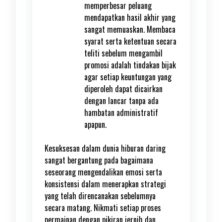
memperbesar peluang
mendapatkan hasil akhir yang
sangat memuaskan. Membaca
syarat serta ketentuan secara
teliti sebelum mengambil
promosi adalah tindakan bijak
agar setiap keuntungan yang
diperoleh dapat dicairkan
dengan lancar tanpa ada
hambatan administratif
apapun.
Kesuksesan dalam dunia hiburan daring
sangat bergantung pada bagaimana
seseorang mengendalikan emosi serta
konsistensi dalam menerapkan strategi
yang telah direncanakan sebelumnya
secara matang. Nikmati setiap proses
permainan dengan pikiran jernih dan