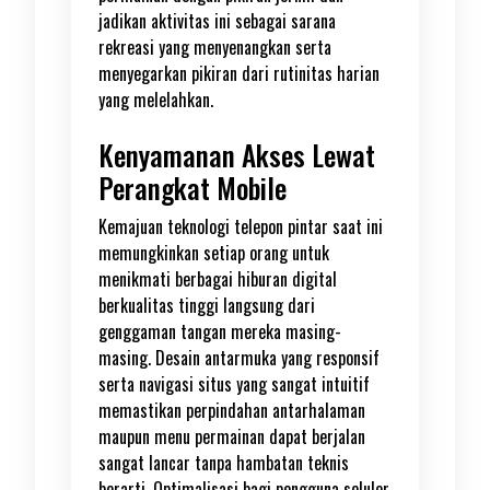
jadikan aktivitas ini sebagai sarana
rekreasi yang menyenangkan serta
menyegarkan pikiran dari rutinitas harian
yang melelahkan.
Kenyamanan Akses Lewat
Perangkat Mobile
Kemajuan teknologi telepon pintar saat ini
memungkinkan setiap orang untuk
menikmati berbagai hiburan digital
berkualitas tinggi langsung dari
genggaman tangan mereka masing-
masing. Desain antarmuka yang responsif
serta navigasi situs yang sangat intuitif
memastikan perpindahan antarhalaman
maupun menu permainan dapat berjalan
sangat lancar tanpa hambatan teknis
berarti. Optimalisasi bagi pengguna seluler