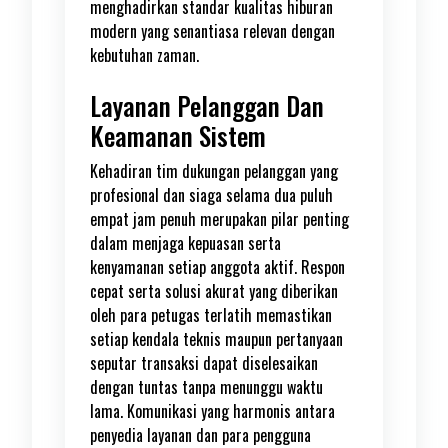
menghadirkan standar kualitas hiburan
modern yang senantiasa relevan dengan
kebutuhan zaman.
Layanan Pelanggan Dan
Keamanan Sistem
Kehadiran tim dukungan pelanggan yang
profesional dan siaga selama dua puluh
empat jam penuh merupakan pilar penting
dalam menjaga kepuasan serta
kenyamanan setiap anggota aktif. Respon
cepat serta solusi akurat yang diberikan
oleh para petugas terlatih memastikan
setiap kendala teknis maupun pertanyaan
seputar transaksi dapat diselesaikan
dengan tuntas tanpa menunggu waktu
lama. Komunikasi yang harmonis antara
penyedia layanan dan para pengguna