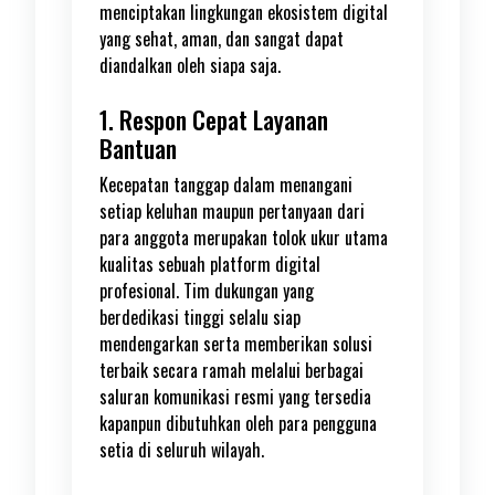
menciptakan lingkungan ekosistem digital
yang sehat, aman, dan sangat dapat
diandalkan oleh siapa saja.
1. Respon Cepat Layanan
Bantuan
Kecepatan tanggap dalam menangani
setiap keluhan maupun pertanyaan dari
para anggota merupakan tolok ukur utama
kualitas sebuah platform digital
profesional. Tim dukungan yang
berdedikasi tinggi selalu siap
mendengarkan serta memberikan solusi
terbaik secara ramah melalui berbagai
saluran komunikasi resmi yang tersedia
kapanpun dibutuhkan oleh para pengguna
setia di seluruh wilayah.