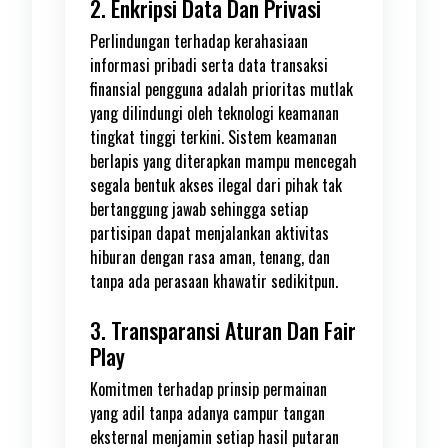
2. Enkripsi Data Dan Privasi
Perlindungan terhadap kerahasiaan
informasi pribadi serta data transaksi
finansial pengguna adalah prioritas mutlak
yang dilindungi oleh teknologi keamanan
tingkat tinggi terkini. Sistem keamanan
berlapis yang diterapkan mampu mencegah
segala bentuk akses ilegal dari pihak tak
bertanggung jawab sehingga setiap
partisipan dapat menjalankan aktivitas
hiburan dengan rasa aman, tenang, dan
tanpa ada perasaan khawatir sedikitpun.
3. Transparansi Aturan Dan Fair
Play
Komitmen terhadap prinsip permainan
yang adil tanpa adanya campur tangan
eksternal menjamin setiap hasil putaran